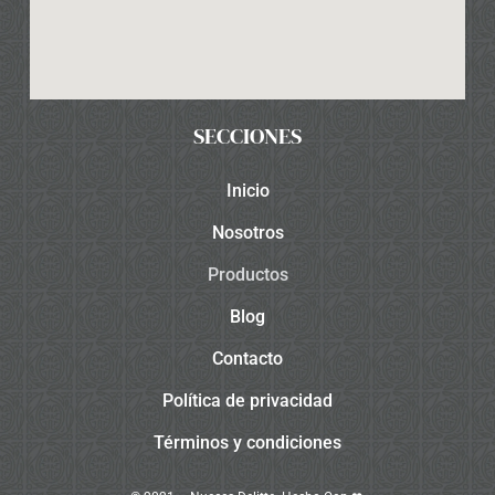
SECCIONES
Inicio
Nosotros
Productos
Blog
Contacto
Política de privacidad
Términos y condiciones