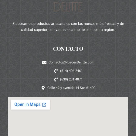
Elaboramos productos artesanales con las nueces más frescas y de
calidad superior, cultivadas localmente en nuestra región.
CONTACTO
Contacto@NuecesDelitte.com
(614) 404 2461
(639) 231 4871
Calle 42 y avenida 14 Sur #1400