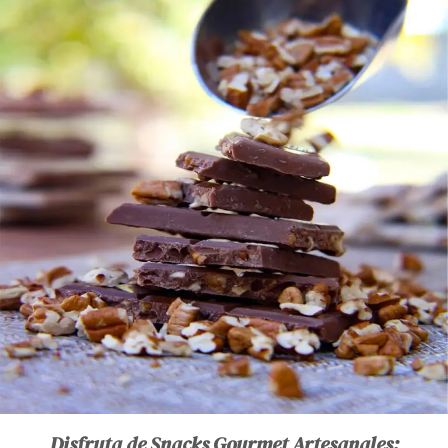
Disfruta de Snacks Gourmet Artesanales: