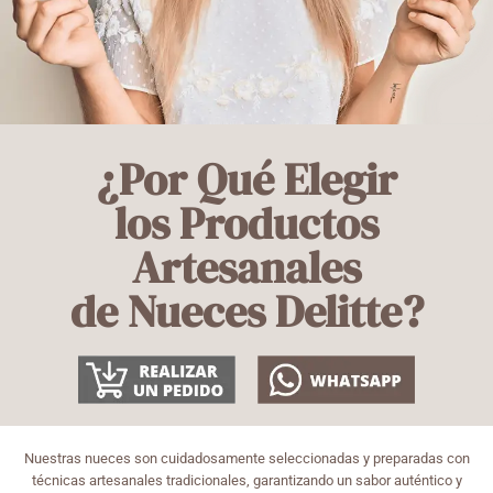
¿Por Qué Elegir
los Productos
Artesanales
de Nueces Delitte?
Nuestras nueces son cuidadosamente seleccionadas y preparadas con
técnicas artesanales tradicionales, garantizando un sabor auténtico y