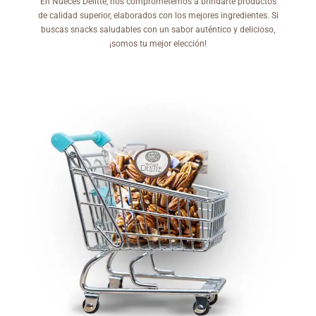
En Nueces Delitte, nos comprometemos a brindarte productos
de calidad superior, elaborados con los mejores ingredientes. Si
buscas snacks saludables con un sabor auténtico y delicioso,
¡somos tu mejor elección!