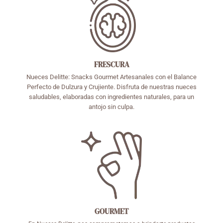
FRESCURA
Nueces Delitte: Snacks Gourmet Artesanales con el Balance
Perfecto de Dulzura y Crujiente. Disfruta de nuestras nueces
saludables, elaboradas con ingredientes naturales, para un
antojo sin culpa.
GOURMET