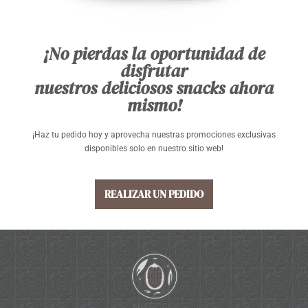
¡No pierdas la oportunidad de
disfrutar
nuestros deliciosos snacks ahora
mismo!
¡Haz tu pedido hoy y aprovecha nuestras promociones exclusivas
disponibles solo en nuestro sitio web!
REALIZAR UN PEDIDO