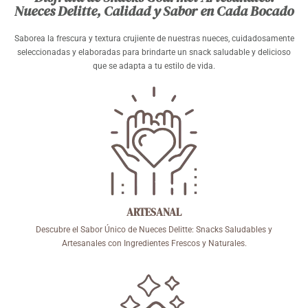
Nueces Delitte, Calidad y Sabor en Cada Bocado
Saborea la frescura y textura crujiente de nuestras nueces, cuidadosamente
seleccionadas y elaboradas para brindarte un snack saludable y delicioso
que se adapta a tu estilo de vida.
ARTESANAL
Descubre el Sabor Único de Nueces Delitte: Snacks Saludables y
Artesanales con Ingredientes Frescos y Naturales.