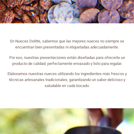
En Nueces Delitte, sabemos que las mejores nueces no siempre se
encuentran bien presentadas ni etiquetadas adecuadamente.
Por eso, nuestras presentaciones están diseñadas para ofrecerte un
producto de calidad, perfectamente envasado y listo para regalar.
Elaboramos nuestras nueces utilizando los ingredientes más frescos y
técnicas artesanales tradicionales, garantizando un sabor delicioso y
saludable en cada bocado.