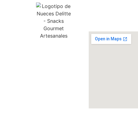
Contacto@NuecesD
Elaboramos productos
artesanales con las nueces más
frescas y de calidad superior,
cultivadas localmente en
nuestra región.
© 2021 – Nueces Delitte
Hecho Con ❤