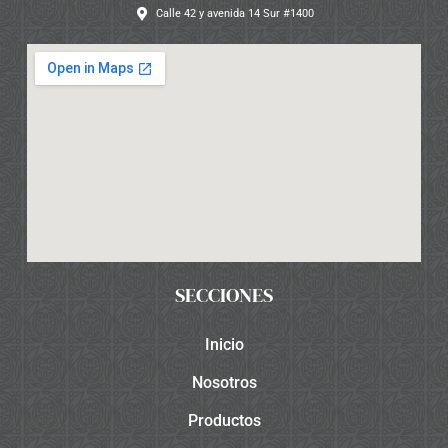
Calle 42 y avenida 14 Sur #1400
SECCIONES
Inicio
Nosotros
Productos