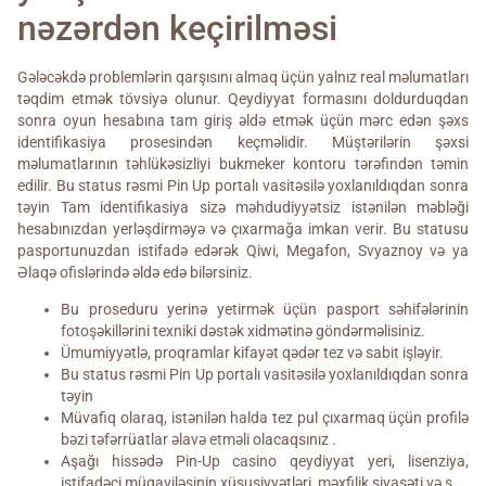
nəzərdən keçirilməsi
Gələcəkdə problemlərin qarşısını almaq üçün yalnız real məlumatları
təqdim etmək tövsiyə olunur. Qeydiyyat formasını doldurduqdan
sonra oyun hesabına tam giriş əldə etmək üçün mərc edən şəxs
identifikasiya prosesindən keçməlidir. Müştərilərin şəxsi
məlumatlarının təhlükəsizliyi bukmeker kontoru tərəfindən təmin
edilir. Bu status rəsmi Pin Up portalı vasitəsilə yoxlanıldıqdan sonra
təyin Tam identifikasiya sizə məhdudiyyətsiz istənilən məbləği
hesabınızdan yerləşdirməyə və çıxarmağa imkan verir. Bu statusu
pasportunuzdan istifadə edərək Qiwi, Megafon, Svyaznoy və ya
Əlaqə ofislərində əldə edə bilərsiniz.
Bu proseduru yerinə yetirmək üçün pasport səhifələrinin
fotoşəkillərini texniki dəstək xidmətinə göndərməlisiniz.
Ümumiyyətlə, proqramlar kifayət qədər tez və sabit işləyir.
Bu status rəsmi Pin Up portalı vasitəsilə yoxlanıldıqdan sonra
təyin
Müvafiq olaraq, istənilən halda tez pul çıxarmaq üçün profilə
bəzi təfərrüatlar əlavə etməli olacaqsınız .
Aşağı hissədə Pin-Up casino qeydiyyat yeri, lisenziya,
istifadəçi müqaviləsinin xüsusiyyətləri, məxfilik siyasəti və s.