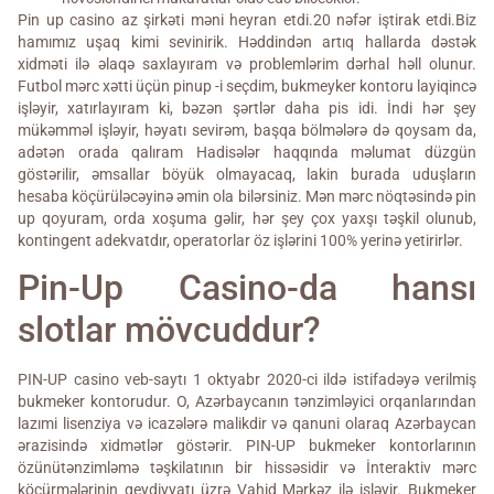
Pin up casino az şirkəti məni heyran etdi.20 nəfər iştirak etdi.Biz
hamımız uşaq kimi sevinirik. Həddindən artıq hallarda dəstək
xidməti ilə əlaqə saxlayıram və problemlərim dərhal həll olunur.
Futbol mərc xətti üçün pinup -i seçdim, bukmeyker kontoru layiqincə
işləyir, xatırlayıram ki, bəzən şərtlər daha pis idi. İndi hər şey
mükəmməl işləyir, həyatı sevirəm, başqa bölmələrə də qoysam da,
adətən orada qalıram Hadisələr haqqında məlumat düzgün
göstərilir, əmsallar böyük olmayacaq, lakin burada uduşların
hesaba köçürüləcəyinə əmin ola bilərsiniz. Mən mərc nöqtəsində pin
up qoyuram, orda xoşuma gəlir, hər şey çox yaxşı təşkil olunub,
kontingent adekvatdır, operatorlar öz işlərini 100% yerinə yetirirlər.
Pin-Up Casino-da hansı
slotlar mövcuddur?
PIN-UP casino veb-saytı 1 oktyabr 2020-ci ildə istifadəyə verilmiş
bukmeker kontorudur. O, Azərbaycanın tənzimləyici orqanlarından
lazımi lisenziya və icazələrə malikdir və qanuni olaraq Azərbaycan
ərazisində xidmətlər göstərir. PIN-UP bukmeker kontorlarının
özünütənzimləmə təşkilatının bir hissəsidir və İnteraktiv mərc
köçürmələrinin qeydiyyatı üzrə Vahid Mərkəz ilə işləyir. Bukmeker