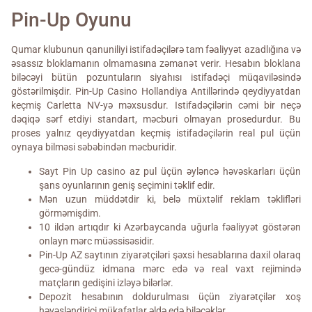
Pin-Up Oyunu
Qumar klubunun qanuniliyi istifadəçilərə tam fəaliyyət azadlığına və
əsassız bloklamanın olmamasına zəmanət verir. Hesabın bloklana
biləcəyi bütün pozuntuların siyahısı istifadəçi müqaviləsində
göstərilmişdir. Pin-Up Casino Hollandiya Antillərində qeydiyyatdan
keçmiş Carletta NV-yə məxsusdur. Istifadəçilərin cəmi bir neçə
dəqiqə sərf etdiyi standart, məcburi olmayan prosedurdur. Bu
proses yalnız qeydiyyatdan keçmiş istifadəçilərin real pul üçün
oynaya bilməsi səbəbindən məcburidir.
Sayt Pin Up casino az pul üçün əyləncə həvəskarları üçün
şans oyunlarının geniş seçimini təklif edir.
Mən uzun müddətdir ki, belə müxtəlif reklam təklifləri
görməmişdim.
10 ildən artıqdır ki Azərbaycanda uğurla fəaliyyət göstərən
onlayn mərc müəssisəsidir.
Pin-Up AZ saytının ziyarətçiləri şəxsi hesablarına daxil olaraq
gecə-gündüz idmana mərc edə və real vaxt rejimində
matçların gedişini izləyə bilərlər.
Depozit hesabının doldurulması üçün ziyarətçilər xoş
həvəsləndirici mükafatlar əldə edə biləcəklər.