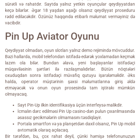
sürətli və rahatdır. Saytda yalnız yetkin oyunçular qeydiyyatdan
keçə bilərlər. Əgər 18 yaşdan aşağı olsanız qeydiyyat proseduru
rədd ediləcəkdir. Özünüz haqqında etibarlı məlumat verməyiniz də
vacibdir.
Pin Up Aviator Oyunu
Qeydiyyat olmadan, oyun slotları yalnız demo rejimində mövcuddur.
Bəzi hallarda, mobil telefondan istifadə edərək yoxlamadan keçmək
lazım ola bilər. Bundan əlavə, yeni başlayanlar istifadəçi
müqaviləsinin şərtləri ilə razılaşmalıdırlar. Bütün nöqtələri
oxuduqdan sonra istifadəçi müvafiq qutuyu işarələməlidir. Əks
halda, operator müştərinin şəxsi məlumatlarına giriş əldə
etməyəcək və onun oyun prosesində tam iştirakı mümkün
olmayacaq.
Sayt Pin-Up ilkin identifikasiya üçün interfeysə malikdir.
İcmalın dərc edilməsi Pin Up casino-dən pulun çıxarılmasında
əsassız gecikmələrin olmamasını təsdiqləyir.
Portala smartfon və ya planşetdən daxil olsanız, Pin Up mobil
avtomatik olaraq açılacaq.
Bir tərəfdən, bu, çox rahat deyil, çünki həmişə telefonunuzun