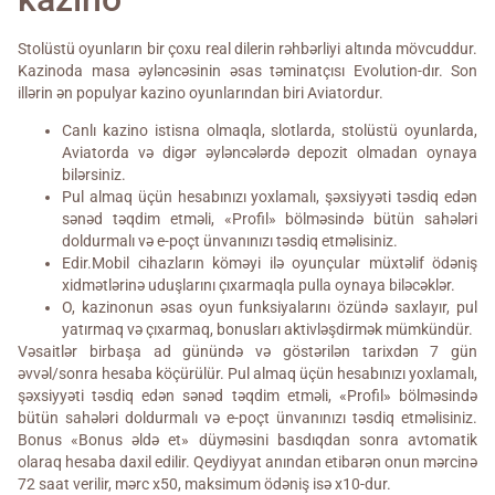
Stolüstü oyunların bir çoxu real dilerin rəhbərliyi altında mövcuddur.
Kazinoda masa əyləncəsinin əsas təminatçısı Evolution-dır. Son
illərin ən populyar kazino oyunlarından biri Aviatordur.
Canlı kazino istisna olmaqla, slotlarda, stolüstü oyunlarda,
Aviatorda və digər əyləncələrdə depozit olmadan oynaya
bilərsiniz.
Pul almaq üçün hesabınızı yoxlamalı, şəxsiyyəti təsdiq edən
sənəd təqdim etməli, «Profil» bölməsində bütün sahələri
doldurmalı və e-poçt ünvanınızı təsdiq etməlisiniz.
Edir.Mobil cihazların köməyi ilə oyunçular müxtəlif ödəniş
xidmətlərinə uduşlarını çıxarmaqla pulla oynaya biləcəklər.
O, kazinonun əsas oyun funksiyalarını özündə saxlayır, pul
yatırmaq və çıxarmaq, bonusları aktivləşdirmək mümkündür.
Vəsaitlər birbaşa ad günündə və göstərilən tarixdən 7 gün
əvvəl/sonra hesaba köçürülür. Pul almaq üçün hesabınızı yoxlamalı,
şəxsiyyəti təsdiq edən sənəd təqdim etməli, «Profil» bölməsində
bütün sahələri doldurmalı və e-poçt ünvanınızı təsdiq etməlisiniz.
Bonus «Bonus əldə et» düyməsini basdıqdan sonra avtomatik
olaraq hesaba daxil edilir. Qeydiyyat anından etibarən onun mərcinə
72 saat verilir, mərc x50, maksimum ödəniş isə x10-dur.