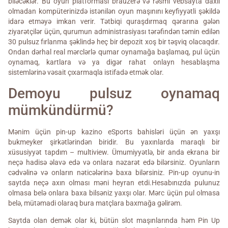
biləcəklər. Bu oyun platforması brauzerə və rəsmi vebsayta daxil
olmadan kompüterinizdə istənilən oyun maşınını keyfiyyətli şəkildə
idarə etməyə imkan verir. Tətbiqi quraşdırmaq qərarına gələn
ziyarətçilər üçün, qurumun administrasiyası tərəfindən təmin edilən
30 pulsuz fırlanma şəklində heç bir depozit xoş bir təşviq olacaqdır.
Ondan dərhal real mərclərlə qumar oynamağa başlamaq, pul üçün
oynamaq, kartlara və ya digər rahat onlayn hesablaşma
sistemlərinə vəsait çıxarmaqla istifadə etmək olar.
Demoyu pulsuz oynamaq
mümkündürmü?
Mənim üçün pin-up kazino eSports bahisləri üçün ən yaxşı
bukmeyker şirkətlərindən biridir. Bu yaxınlarda maraqlı bir
xüsusiyyət tapdım – multiview. Ümumiyyətlə, bir anda ekrana bir
neçə hadisə əlavə edə və onlara nəzarət edə bilərsiniz. Oyunların
cədvəlinə və onların nəticələrinə baxa bilərsiniz. Pin-up oyunu-in
saytda neçə axın olması məni heyran etdi.Hesabınızda pulunuz
olmasa belə onlara baxa bilsəniz yaxşı olar. Mərc üçün pul olmasa
belə, mütəmadi olaraq bura matçlara baxmağa gəlirəm.
Saytda olan demək olar ki, bütün slot maşınlarında həm Pin Up