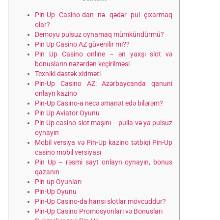
Pin-Up Casino-dan nə qədər pul çıxarmaq
olar?
Demoyu pulsuz oynamaq mümkündürmü?
Pin Up Casino AZ güvenilir mi??
Pin Up Casino online – ​​ən yaxşı slot və
bonusların nəzərdən keçirilməsi
Texniki dəstək xidməti
Pin-Up Casino AZ: Azərbaycanda qanuni
onlayn kazino
Pin-Up Casino-a necə əmanət edə bilərəm?
Pin Up Aviator Oyunu
Pin Up casino slot maşını – pulla və ya pulsuz
oynayın
Mobil versiya və Pin-Up kazino tətbiqi Pin-Up
casino mobil versiyası
Pin Up – rəsmi sayt onlayn oynayın, bonus
qazanın
Pin-up Oyunları
Pin-Up Oyunu
Pin-Up Casino-da hansı slotlar mövcuddur?
Pin-Up Casino Promosyonları və Bonusları